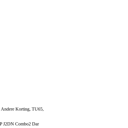
- Andere Korting, TU65,