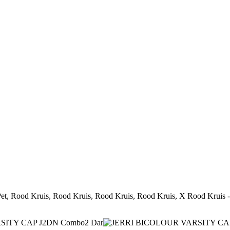
t, Rood Kruis, Rood Kruis, Rood Kruis, Rood Kruis, X Rood Kruis 