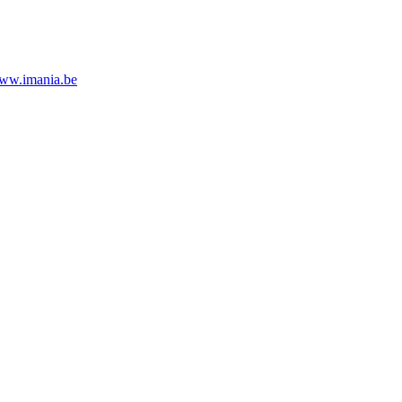
ww.imania.be