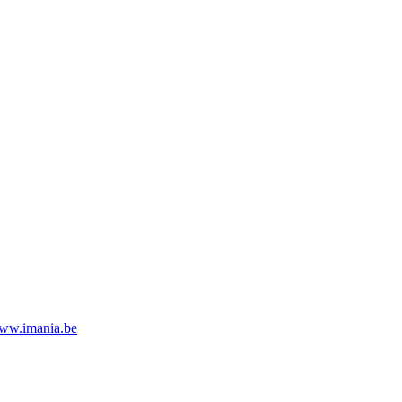
ww.imania.be